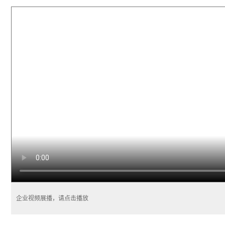
企业视频展播，请点击播放