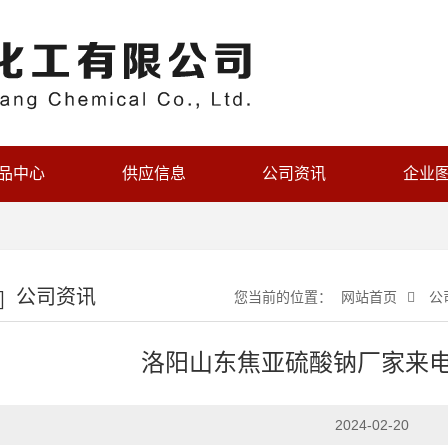
品中心
供应信息
公司资讯
企业
公司资讯
您当前的位置：
网站首页
公
洛阳山东焦亚硫酸钠厂家来电
2024-02-20