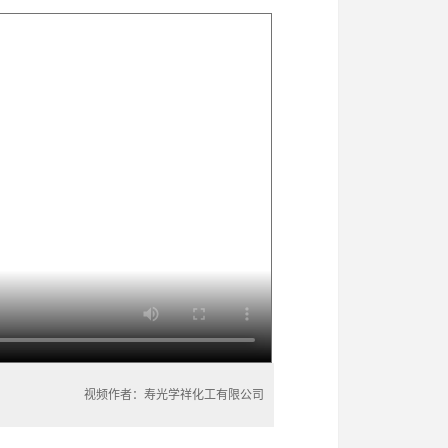
视频作者：寿光学祥化工有限公司