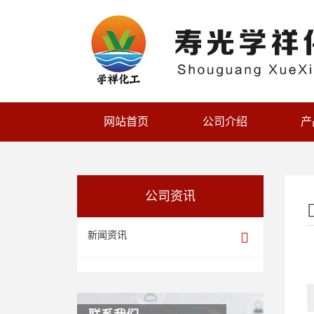
网站首页
公司介绍
产
公司资讯
新闻资讯